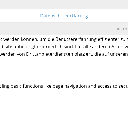
Datenschutzerklärung
© 2012
t werden können, um die Benutzererfahrung effizienter zu g
bsite unbedingt erforderlich sind. Für alle anderen Arten v
erden von Drittanbieterdiensten platziert, die auf unseren
ing basic functions like page navigation and access to secu