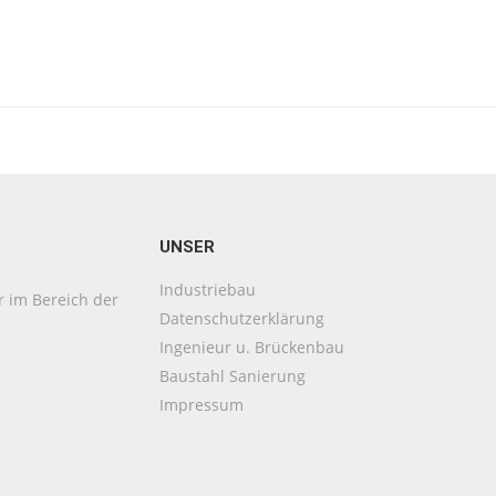
UNSER
Industriebau
er im Bereich der
Datenschutzerklärung
Ingenieur u. Brückenbau
Baustahl Sanierung
Impressum