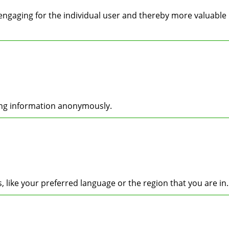
d engaging for the individual user and thereby more valuable
ting information anonymously.
like your preferred language or the region that you are in.