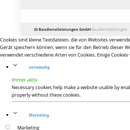
IG Baudienstleistungen GmbH
Baudienstleistungen
Cookies sind kleine Textdateien, die von Websites verwende
Gerät speichern können, wenn sie für den Betrieb dieser We
verwendet verschiedene Arten von Cookies. Einige Cookies w
notwendig
Immer aktiv
Necessary cookies help make a website usable by enabl
properly without these cookies.
Marketing
Marketing