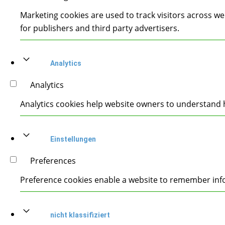
Marketing cookies are used to track visitors across we
for publishers and third party advertisers.
Analytics
Analytics
Analytics cookies help website owners to understand h
Einstellungen
Preferences
Preference cookies enable a website to remember infor
nicht klassifiziert