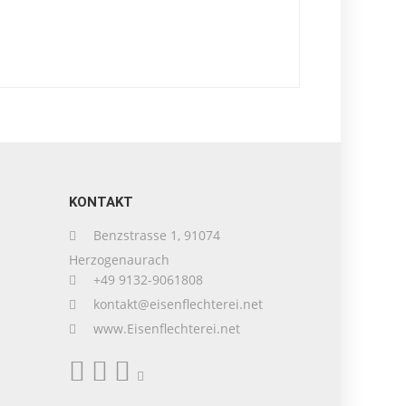
KONTAKT
Benzstrasse 1, 91074
Herzogenaurach
+49 9132-9061808
kontakt@eisenflechterei.net
www.Eisenflechterei.net